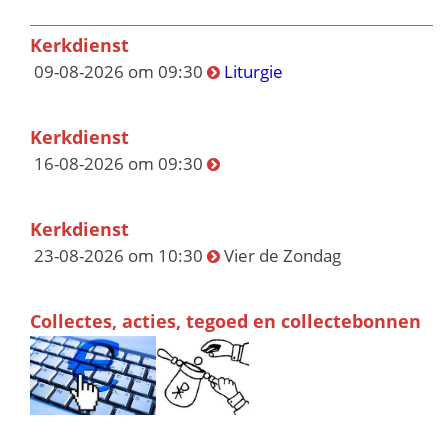
Kerkdienst
09-08-2026 om 09:30
Liturgie
Kerkdienst
16-08-2026 om 09:30
Kerkdienst
23-08-2026 om 10:30
Vier de Zondag
Collectes, acties, tegoed en collectebonnen