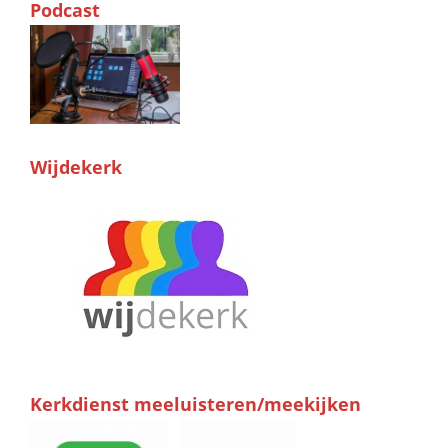
Podcast
Wijdekerk
Kerkdienst meeluisteren/meekijken