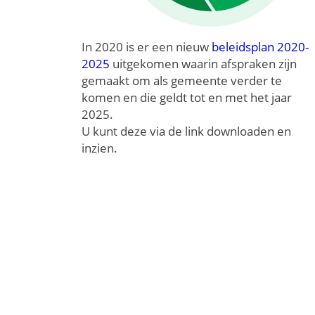
In 2020 is er een nieuw
beleidsplan 2020-
2025
uitgekomen waarin afspraken zijn
gemaakt om als gemeente verder te
komen en die geldt tot en met het jaar
2025.
U kunt deze via de link downloaden en
inzien.