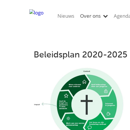
Nieuws
Over ons
Agend
Beleidsplan 2020-2025