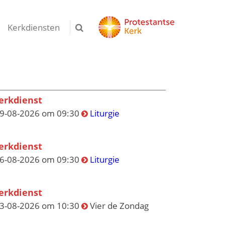
Kerkdiensten
erkdienst
9-08-2026 om 09:30
Liturgie
erkdienst
6-08-2026 om 09:30
Liturgie
erkdienst
3-08-2026 om 10:30
Vier de Zondag