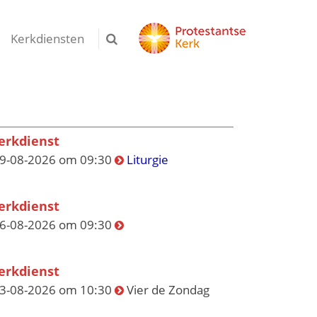
Kerkdiensten
erkdienst
9-08-2026 om 09:30
Liturgie
erkdienst
6-08-2026 om 09:30
erkdienst
3-08-2026 om 10:30
Vier de Zondag