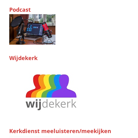
Podcast
Wijdekerk
Kerkdienst meeluisteren/meekijken