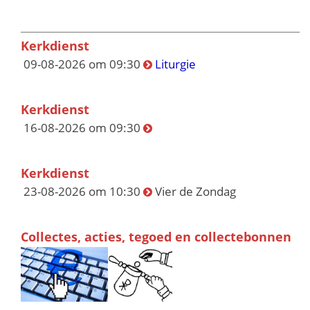
Kerkdienst
09-08-2026 om 09:30
Liturgie
Kerkdienst
16-08-2026 om 09:30
Kerkdienst
23-08-2026 om 10:30
Vier de Zondag
Collectes, acties, tegoed en collectebonnen