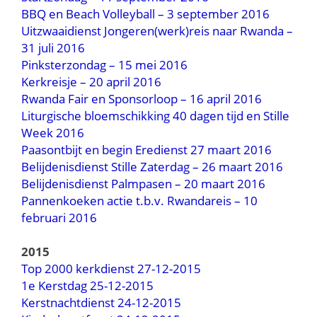
BBQ en Beach Volleyball – 3 september 2016
Uitzwaaidienst Jongeren(werk)reis naar Rwanda –
31 juli 2016
Pinksterzondag – 15 mei 2016
Kerkreisje – 20 april 2016
Rwanda Fair en Sponsorloop – 16 april 2016
Liturgische bloemschikking 40 dagen tijd en Stille
Week 2016
Paasontbijt en begin Eredienst 27 maart 2016
Belijdenisdienst Stille Zaterdag – 26 maart 2016
Belijdenisdienst Palmpasen – 20 maart 2016
Pannenkoeken actie t.b.v. Rwandareis – 10
februari 2016
2015
Top 2000 kerkdienst 27-12-2015
1e Kerstdag 25-12-2015
Kerstnachtdienst 24-12-2015