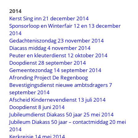
2014
Kerst Sing inn 21 december 2014
Sponsorloop en Winterfair 12 en 13 december
2014
Gedachteniszondag 23 november 2014
Diacass middag 4 november 2014
Peuter en kleuterdienst 12 oktober 2014
Doopdienst 28 september 2014
Gemeentezondag 14 september 2014
Afronding Project De Regenboog
Bevestigingsdienst nieuwe ambtsdragers 7
september 2014
Afscheid Kindernevendienst 13 juli 2014
Doopdienst 8 juni 2014
Jubileumdienst Diakass 50 jaar 25 mei 2014
Jubileum Diakass 50 jaar – contactmiddag 20 mei
2014
Kerkreisje 14 mei 2014