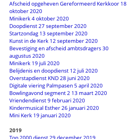
Afscheid opgeheven Gereformeerd Kerkkoor 18
oktober 2020
Minikerk 4 oktober 2020
Doopdienst 27 september 2020
Startzondag 13 september 2020
Kunst in de Kerk 12 september 2020
Bevestiging en afscheid ambtsdragers 30
augustus 2020
Minikerk 19 juli 2020
Belijdenis en doopdienst 12 juli 2020
Overstapdienst KND 28 juni 2020
Digitale viering Palmpasen 5 april 2020
Bowlingavond segment 2 13 maart 2020
Vriendendienst 9 februari 2020
Kindermusical Esther 26 januari 2020
Mini Kerk 19 januari 2020
2019
Top 2000 dienst 29 december 2019