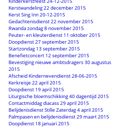
Kinderkerstfeest 24-12-2015
Kerstwandeling 22 december 2015
Kerst Sing Inn 20-12-2015
Gedachtenisdienst 22 november 2015
Rwanda zondag 8 november 2015
Peuter- en kleuterdienst 11 oktober 2015
Doopdienst 27 september 2015
Startzondag 13 september 2015
Benefietconcert 12 september 2015
Bevestiging nieuwe ambtsdragers 30 augustus
2015
Afscheid Kindernevendienst 28-06-2015
Kerkreisje 22 april 2015
Doopdienst 19 april 2015
Liturgische bloemschikking 40 dagentijd 2015
Contactmiddag diacass 29 april 2015
Belijdenisdienst Stille Zaterdag 4 april 2015
Palmpasen en belijdenisdienst 29 maart 2015
Doopdienst 18 januari 2015