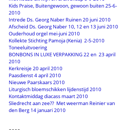
Kids Praise, Buitengewoon, gewoon buiten 25-6-
2010
Intrede Ds. Georg Naber Ruinen 20 juni 2010
Afscheid Ds. Georg Naber 10, 12 en 13 juni 2010
Ouderhoud orgel mei-juni 2010
Kollekte Stichting Pamoja (Kenia) 2-5-2010
Toneeluitvoering
BONBONS IN LUXE VERPAKKING 22 en 23 april
2010
Kerkreisje 20 april 2010
Paasdienst 4 april 2010
Nieuwe Paarskaars 2010
Liturgisch bloemschikken lijdenstijd 2010
Kontaktmiddag diacass maart 2010
Sliedrecht aan zee?? Met weerman Reinier van
den Berg 14 januari 2010