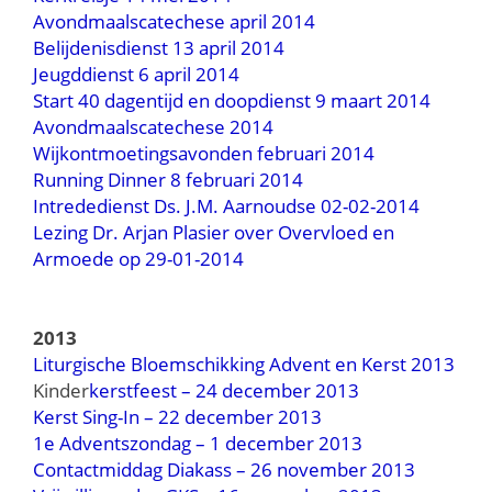
Avondmaalscatechese april 2014
Belijdenisdienst 13 april 2014
Jeugddienst 6 april 2014
Start 40 dagentijd en doopdienst 9 maart 2014
Avondmaalscatechese 2014
Wijkontmoetingsavonden februari 2014
Running Dinner 8 februari 2014
Intrededienst Ds. J.M. Aarnoudse 02-02-2014
Lezing Dr. Arjan Plasier over Overvloed en
Armoede op 29-01-2014
2013
Liturgische Bloemschikking Advent en Kerst 2013
Kinder
kerstfeest – 24 december 2013
Kerst Sing-In – 22 december 2013
1e Adventszondag – 1 december 2013
Contactmiddag Diakass – 26 november 2013