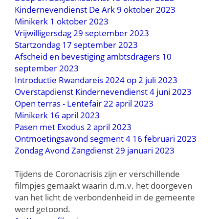
Kindernevendienst De Ark 9 oktober 2023
Minikerk 1 oktober 2023
Vrijwilligersdag 29 september 2023
Startzondag 17 september 2023
Afscheid en bevestiging ambtsdragers 10
september 2023
Introductie Rwandareis 2024 op 2 juli 2023
Overstapdienst Kindernevendienst 4 juni 2023
Open terras - Lentefair 22 april 2023
Minikerk 16 april 2023
Pasen met Exodus 2 april 2023
Ontmoetingsavond segment 4 16 februari 2023
Zondag Avond Zangdienst 29 januari 2023
Tijdens de Coronacrisis zijn er verschillende
filmpjes gemaakt waarin d.m.v. het doorgeven
van het licht de verbondenheid in de gemeente
werd getoond.