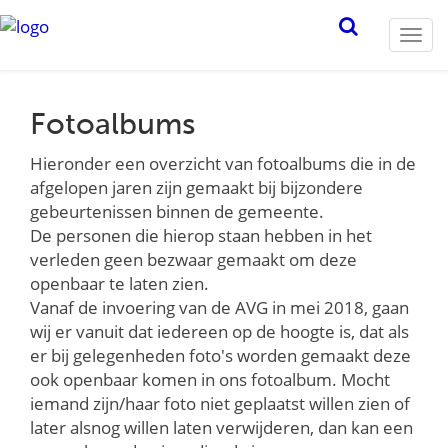
Togg
navi
Fotoalbums
Hieronder een overzicht van fotoalbums die in de
afgelopen jaren zijn gemaakt bij bijzondere
gebeurtenissen binnen de gemeente.
De personen die hierop staan hebben in het
verleden geen bezwaar gemaakt om deze
openbaar te laten zien.
Vanaf de invoering van de AVG in mei 2018, gaan
wij er vanuit dat iedereen op de hoogte is, dat als
er bij gelegenheden foto's worden gemaakt deze
ook openbaar komen in ons fotoalbum. Mocht
iemand zijn/haar foto niet geplaatst willen zien of
later alsnog willen laten verwijderen, dan kan een