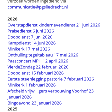
verzoek worden ingediend via
communicatie@pgsliedrecht.nl
2026
Overstapdienst kindernevendienst 21 juni 2026
Praisedienst 6 juni 2026
Doopdienst 7 juni 2026
Kampdienst 14 juni 2026
Minikerk 17 mei 2026
Onthulling tegeltableau 17 mei 2026
Paasconcert MPH 12 april 2026
VierdeZondag 22 februari 2026
Doopdienst 15 februari 2026
Eerste steenlegging pastorie 7 februari 2026
Minikerk 1 februari 2026
Afscheid vrijwilligers verbouwing Voorhof 23
januari 2026
Bingoavond 23 januari 2026
2025