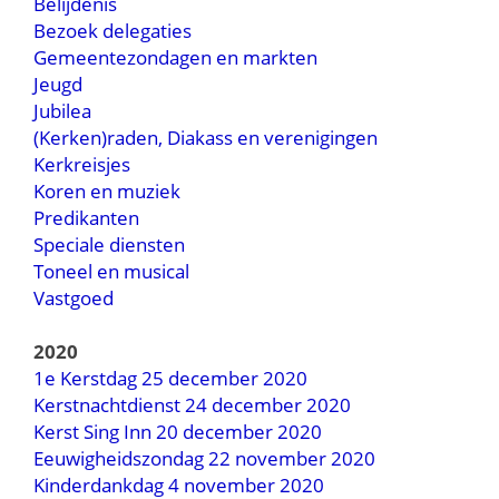
Belijdenis
Bezoek delegaties
Gemeentezondagen en markten
Jeugd
Jubilea
(Kerken)raden, Diakass en verenigingen
Kerkreisjes
Koren en muziek
Predikanten
Speciale diensten
Toneel en musical
Vastgoed
2020
1e Kerstdag 25 december 2020
Kerstnachtdienst 24 december 2020
Kerst Sing Inn 20 december 2020
Eeuwigheidszondag 22 november 2020
Kinderdankdag 4 november 2020