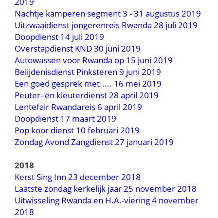
2019
Nachtje kamperen segment 3 - 31 augustus 2019
Uitzwaaidienst jongerenreis Rwanda 28 juli 2019
Doopdienst 14 juli 2019
Overstapdienst KND 30 juni 2019
Autowassen voor Rwanda op 15 juni 2019
Belijdenisdienst Pinksteren 9 juni 2019
Een goed gesprek met..... 16 mei 2019
Peuter- en kleuterdienst 28 april 2019
Lentefair Rwandareis 6 april 2019
Doopdienst 17 maart 2019
Pop koor dienst 10 februari 2019
Zondag Avond Zangdienst 27 januari 2019
2018
Kerst Sing Inn 23 december 2018
Laatste zondag kerkelijk jaar 25 november 2018
Uitwisseling Rwanda en H.A.-viering 4 november
2018