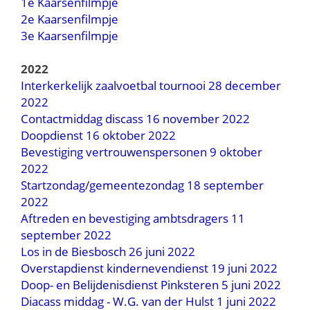
1e Kaarsenfilmpje
2e Kaarsenfilmpje
3e Kaarsenfilmpje
2022
Interkerkelijk zaalvoetbal tournooi 28 december
2022
Contactmiddag discass 16 november 2022
Doopdienst 16 oktober 2022
Bevestiging vertrouwenspersonen 9 oktober
2022
Startzondag/gemeentezondag 18 september
2022
Aftreden en bevestiging ambtsdragers 11
september 2022
Los in de Biesbosch 26 juni 2022
Overstapdienst kindernevendienst 19 juni 2022
Doop- en Belijdenisdienst Pinksteren 5 juni 2022
Diacass middag - W.G. van der Hulst 1 juni 2022