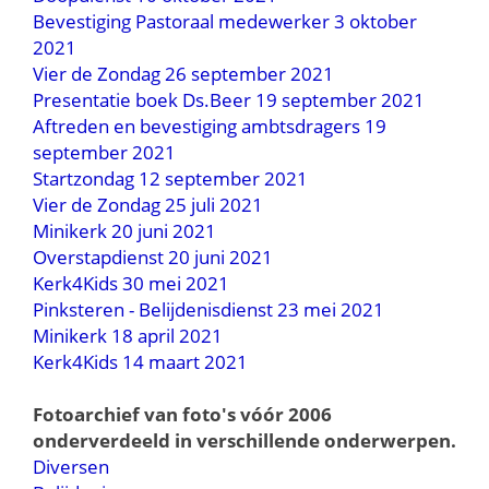
Bevestiging Pastoraal medewerker 3 oktober
2021
Vier de Zondag 26 september 2021
Presentatie boek Ds.Beer 19 september 2021
Aftreden en bevestiging ambtsdragers 19
september 2021
Startzondag 12 september 2021
Vier de Zondag 25 juli 2021
Minikerk 20 juni 2021
Overstapdienst 20 juni 2021
Kerk4Kids 30 mei 2021
Pinksteren - Belijdenisdienst 23 mei 2021
Minikerk 18 april 2021
Kerk4Kids 14 maart 2021
Fotoarchief van foto's vóór 2006
onderverdeeld in verschillende onderwerpen.
Diversen