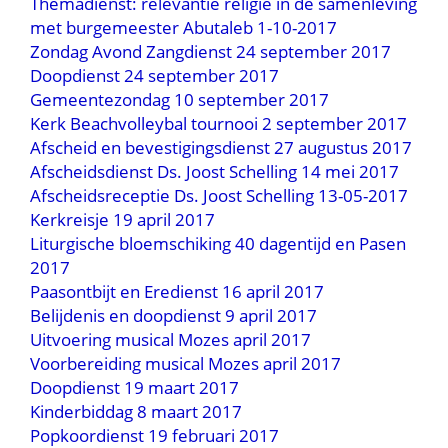
Themadienst: relevantie religie in de samenleving
met burgemeester Abutaleb 1-10-2017
Zondag Avond Zangdienst 24 september 2017
Doopdienst 24 september 2017
Gemeentezondag 10 september 2017
Kerk Beachvolleybal tournooi 2 september 2017
Afscheid en bevestigingsdienst 27 augustus 2017
Afscheidsdienst Ds. Joost Schelling 14 mei 2017
Afscheidsreceptie Ds. Joost Schelling 13-05-2017
Kerkreisje 19 april 2017
Liturgische bloemschiking 40 dagentijd en Pasen
2017
Paasontbijt en Eredienst 16 april 2017
Belijdenis en doopdienst 9 april 2017
Uitvoering musical Mozes april 2017
Voorbereiding musical Mozes april 2017
Doopdienst 19 maart 2017
Kinderbiddag 8 maart 2017
Popkoordienst 19 februari 2017