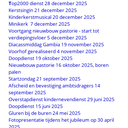
T
op2000 dienst 28 december 2025
Kerstsingin 21 december 2025
Kinderkerstmusical 20 december 2025
Minikerk 7 december 2025
Voortgang nieuwbouw pastorie - start tot
verdiepingsvloer 5 december 2025
Diacassmiddag Gambia 19 november 2025
Voorhof gerealiseerd 4 november 2025
Doopdienst 19 oktober 2025
Nieuwbouw pastorie 16 oktober 2025, boren
palen
Startzondag 21 september 2025
Afscheid en bevestiging ambtsdragers 14
september 2025
Overstapdienst kindernevendienst 29 juni 2025
Doopdienst 15 juni 2025
Gluren bij de buren 24 mei 2025
Fotopresentatie tijdens het jubileum op 30 april
2025