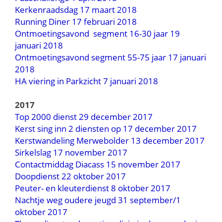
Kerkenraadsdag 17 maart 2018
Running Diner 17 februari 2018
Ontmoetingsavond segment 16-30 jaar 19
januari 2018
Ontmoetingsavond segment 55-75 jaar 17 januari
2018
HA viering in Parkzicht 7 januari 2018
2017
Top 2000 dienst 29 december 2017
Kerst sing inn 2 diensten op 17 december 2017
Kerstwandeling Merwebolder 13 december 2017
Sirkelslag 17 november 2017
Contactmiddag Diacass 15 november 2017
Doopdienst 22 oktober 2017
Peuter- en kleuterdienst 8 oktober 2017
Nachtje weg oudere jeugd 31 september/1
oktober 2017