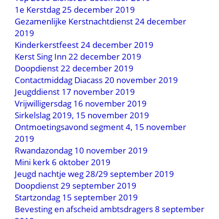
1e Kerstdag 25 december 2019
Gezamenlijke Kerstnachtdienst 24 december
2019
Kinderkerstfeest 24 december 2019
Kerst Sing Inn 22 december 2019
Doopdienst 22 december 2019
Contactmiddag Diacass 20 november 2019
Jeugddienst 17 november 2019
Vrijwilligersdag 16 november 2019
Sirkelslag 2019, 15 november 2019
Ontmoetingsavond segment 4, 15 november
2019
Rwandazondag 10 november 2019
Mini kerk 6 oktober 2019
Jeugd nachtje weg 28/29 september 2019
Doopdienst 29 september 2019
Startzondag 15 september 2019
Bevesting en afscheid ambtsdragers 8 september