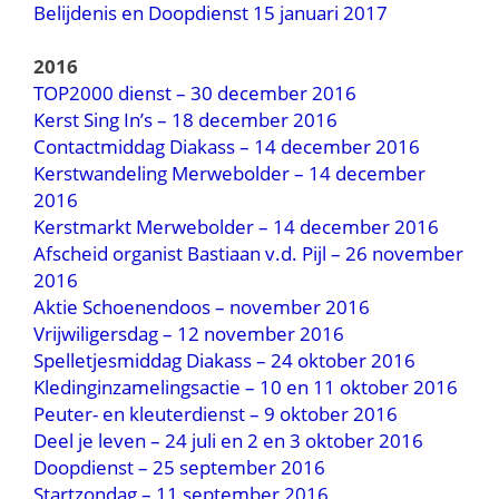
Belijdenis en Doopdienst 15 januari 2017
2016
TOP2000 dienst – 30 december 2016
Kerst Sing In’s – 18 december 2016
Contactmiddag Diakass – 14 december 2016
Kerstwandeling Merwebolder – 14 december
2016
Kerstmarkt Merwebolder – 14 december 2016
Afscheid organist Bastiaan v.d. Pijl – 26 november
2016
Aktie Schoenendoos – november 2016
Vrijwiligersdag – 12 november 2016
Spelletjesmiddag Diakass – 24 oktober 2016
Kledinginzamelingsactie – 10 en 11 oktober 2016
Peuter- en kleuterdienst – 9 oktober 2016
Deel je leven – 24 juli en 2 en 3 oktober 2016
Doopdienst – 25 september 2016
Startzondag – 11 september 2016