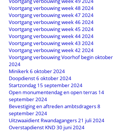
Voortgang verbouwing week 49 2024
Voortgang verbouwing week 48 2024
Voortgang verbouwing week 47 2024
Voortgang verbouwing week 46 2024
Voortgang verbouwing week 45 2024
Voortgang verbouwing week 44 2024
Voortgang verbouwing week 43 2024
Voortgang verbouwing week 42 2024
Voortgang verbouwing Voorhof begin oktober
2024
Minikerk 6 oktober 2024
Doopdienst 6 oktober 2024
Startzondag 15 september 2024
Open monumentendag en open terras 14
september 2024
Bevestiging en aftreden ambtsdragers 8
september 2024
Uitzwaaidient Rwandagangers 21 juli 2024
Overstapdienst KND 30 juni 2024