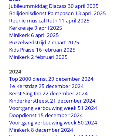
Jubileummiddag Diacass 30 april 2025
Belijdenisdienst Palmpasen 13 april 2025
Reunie musical Ruth 11 april 2025
Kerkreisje 9 april 2025
Minikerk 6 april 2025
Puzzelwedstrijd 7 maart 2025
Kids Praise 16 februari 2025
Minikerk 2 februari 2025
2024
Top 2000 dienst 29 december 2024
1e Kerstdag 25 december 2024
Kerst Sing Inn 22 december 2024
Kinderkerstfeest 21 december 2024
Voortgang verbouwing week 51 2024
Doopdienst 15 december 2024
Voortgang verbouwing week 50 2024
Minikerk 8 december 2024