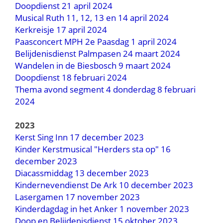
Doopdienst 21 april 2024
Musical Ruth 11, 12, 13 en 14 april 2024
Kerkreisje 17 april 2024
Paasconcert MPH 2e Paasdag 1 april 2024
Belijdenisdienst Palmpasen 24 maart 2024
Wandelen in de Biesbosch 9 maart 2024
Doopdienst 18 februari 2024
Thema avond segment 4 donderdag 8 februari
2024
2023
Kerst Sing Inn 17 december 2023
Kinder Kerstmusical "Herders sta op" 16
december 2023
Diacassmiddag 13 december 2023
Kindernevendienst De Ark 10 december 2023
Lasergamen 17 november 2023
Kinderdagdag in het Anker 1 november 2023
Doop en Belijdenisdienst 15 oktober 2023