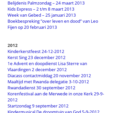
Belijdenis Palmzondag – 24 maart 2013
Kids Express – 2 t/m 8 maart 2013
Week van Gebed – 25 januari 2013
Boekbespreking ”over leven en dood” van Leo
Fijen op 20 februari 2013
2012
Kinderkerstfeest 24-12-2012
Kerst Sing 23 december 2012
1e Advent en doopdienst Lisa Sterre van
Vlaardingen 2 december 2012
Diacass contactmiddag 20 november 2012
Maaltijd met Rwanda delegatie 3-10-2012
Rwandadienst 30 september 2012
Korenfestival aan de Merwede in onze Kerk 29-9-
2012
Startzondag 9 september 2012
Kindermusical De droomtuin van God 5-9-2012