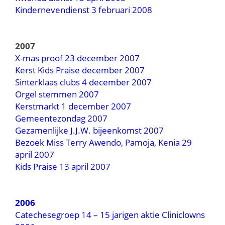
Kindernevendienst 3 februari 2008
2007
X-mas proof 23 december 2007
Kerst Kids Praise december 2007
Sinterklaas clubs 4 december 2007
Orgel stemmen 2007
Kerstmarkt 1 december 2007
Gemeentezondag 2007
Gezamenlijke J.J.W. bijeenkomst 2007
Bezoek Miss Terry Awendo, Pamoja, Kenia 29
april 2007
Kids Praise 13 april 2007
2006
Catechesegroep 14 – 15 jarigen aktie Cliniclowns