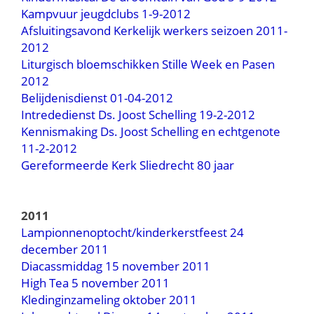
Kampvuur jeugdclubs 1-9-2012
Afsluitingsavond Kerkelijk werkers seizoen 2011-
2012
Liturgisch bloemschikken Stille Week en Pasen
2012
Belijdenisdienst 01-04-2012
Intrededienst Ds. Joost Schelling 19-2-2012
Kennismaking Ds. Joost Schelling en echtgenote
11-2-2012
Gereformeerde Kerk Sliedrecht 80 jaar
2011
Lampionnenoptocht/kinderkerstfeest 24
december 2011
Diacassmiddag 15 november 2011
High Tea 5 november 2011
Kledinginzameling oktober 2011