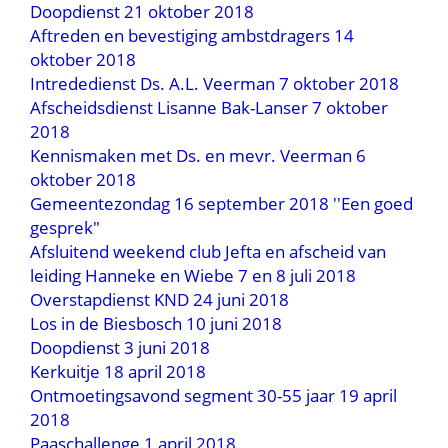
Doopdienst 21 oktober 2018
Aftreden en bevestiging ambstdragers 14
oktober 2018
Intrededienst Ds. A.L. Veerman 7 oktober 2018
Afscheidsdienst Lisanne Bak-Lanser 7 oktober
2018
Kennismaken met Ds. en mevr. Veerman 6
oktober 2018
Gemeentezondag 16 september 2018 ''Een goed
gesprek"
Afsluitend weekend club Jefta en afscheid van
leiding Hanneke en Wiebe 7 en 8 juli 2018
Overstapdienst KND 24 juni 2018
Los in de Biesbosch 10 juni 2018
Doopdienst 3 juni 2018
Kerkuitje 18 april 2018
Ontmoetingsavond segment 30-55 jaar 19 april
2018
Paaschallenge 1 april 2018