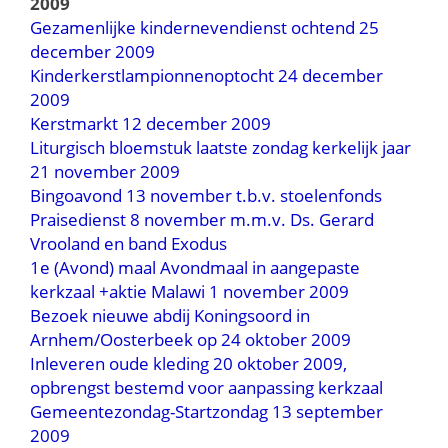
2009
Gezamenlijke kindernevendienst ochtend 25
december 2009
Kinderkerstlampionnenoptocht 24 december
2009
Kerstmarkt 12 december 2009
Liturgisch bloemstuk laatste zondag kerkelijk jaar
21 november 2009
Bingoavond 13 november t.b.v. stoelenfonds
Praisedienst 8 november m.m.v. Ds. Gerard
Vrooland en band Exodus
1e (Avond) maal Avondmaal in aangepaste
kerkzaal +aktie Malawi 1 november 2009
Bezoek nieuwe abdij Koningsoord in
Arnhem/Oosterbeek op 24 oktober 2009
Inleveren oude kleding 20 oktober 2009,
opbrengst bestemd voor aanpassing kerkzaal
Gemeentezondag-Startzondag 13 september
2009