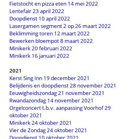
Fietstocht en pizza eten 14 mei 2022
Lentefair 23 april 2022
Doopdienst 10 april 2022
Lasergamen segment 2 op 26 maart 2022
Beklimming toren 12 maart 2022
Bewerken bloempot 8 maart 2022
Minikerk 20 februari 2022
Minikerk 16 januari 2022
2021
Kerst Sing Inn 19 december 2021
Belijdenis en doopdienst 28 november 2021
Eeuwigheidszondag 21 november 2021
Rwandazondag 14 november 2021
Orgelconcert t.b.v. aanpassing Voorhof 29
oktober 2021
Minikerk 24 oktober 2021
Vier de Zondag 24 oktober 2021
Doopdienst 10 oktober 2021