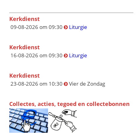
Kerkdienst
09-08-2026 om 09:30
Liturgie
Kerkdienst
16-08-2026 om 09:30
Liturgie
Kerkdienst
23-08-2026 om 10:30
Vier de Zondag
Collectes, acties, tegoed en collectebonnen