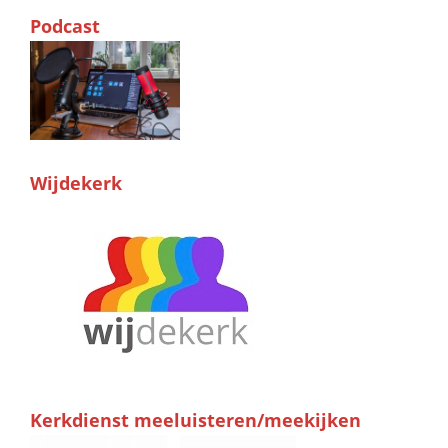
Podcast
Wijdekerk
Kerkdienst meeluisteren/meekijken