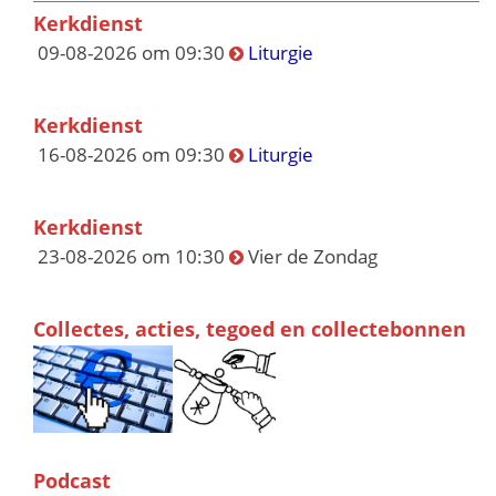
Kerkdienst
09-08-2026 om 09:30
Liturgie
Kerkdienst
16-08-2026 om 09:30
Liturgie
Kerkdienst
23-08-2026 om 10:30
Vier de Zondag
Collectes, acties, tegoed en collectebonnen
Podcast