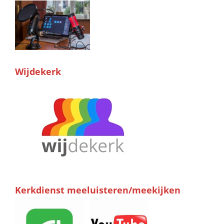
Wijdekerk
Kerkdienst meeluisteren/meekijken