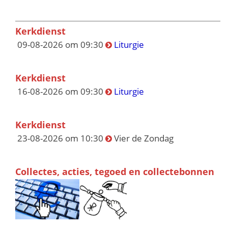
Kerkdienst
09-08-2026 om 09:30
Liturgie
Kerkdienst
16-08-2026 om 09:30
Liturgie
Kerkdienst
23-08-2026 om 10:30
Vier de Zondag
Collectes, acties, tegoed en collectebonnen