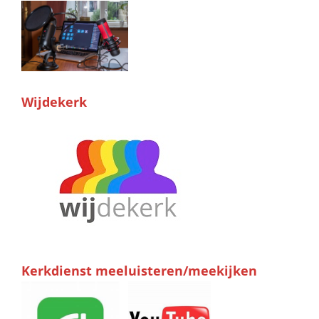
Wijdekerk
Kerkdienst meeluisteren/meekijken