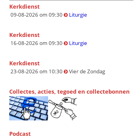
Kerkdienst
09-08-2026 om 09:30
Liturgie
Kerkdienst
16-08-2026 om 09:30
Liturgie
Kerkdienst
23-08-2026 om 10:30
Vier de Zondag
Collectes, acties, tegoed en collectebonnen
Podcast