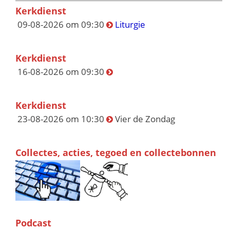
Kerkdienst
09-08-2026 om 09:30
Liturgie
Kerkdienst
16-08-2026 om 09:30
Kerkdienst
23-08-2026 om 10:30
Vier de Zondag
Collectes, acties, tegoed en collectebonnen
Podcast