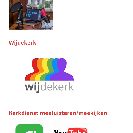
Wijdekerk
Kerkdienst meeluisteren/meekijken