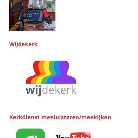
Wijdekerk
Kerkdienst meeluisteren/meekijken