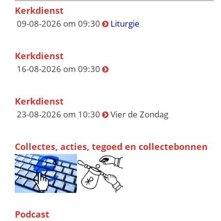
Kerkdienst
09-08-2026 om 09:30
Liturgie
Kerkdienst
16-08-2026 om 09:30
Kerkdienst
23-08-2026 om 10:30
Vier de Zondag
Collectes, acties, tegoed en collectebonnen
Podcast