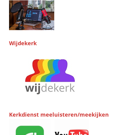
Wijdekerk
Kerkdienst meeluisteren/meekijken