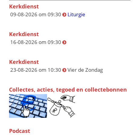
Kerkdienst
09-08-2026 om 09:30
Liturgie
Kerkdienst
16-08-2026 om 09:30
Kerkdienst
23-08-2026 om 10:30
Vier de Zondag
Collectes, acties, tegoed en collectebonnen
Podcast