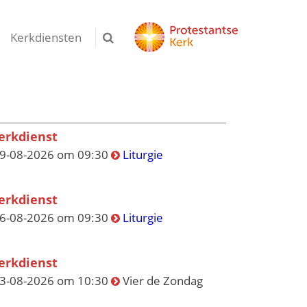
Kerkdiensten
erkdienst
9-08-2026 om 09:30
Liturgie
erkdienst
6-08-2026 om 09:30
Liturgie
erkdienst
3-08-2026 om 10:30
Vier de Zondag