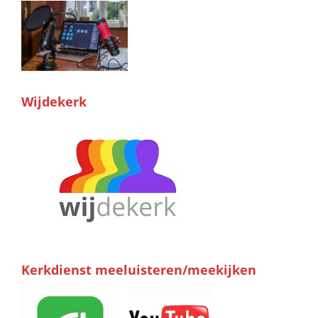
Wijdekerk
Kerkdienst meeluisteren/meekijken