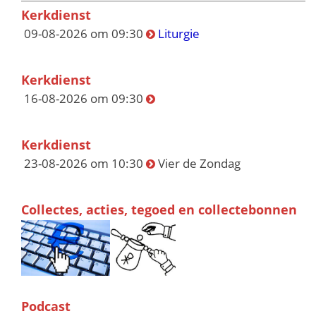
Kerkdienst
09-08-2026 om 09:30
Liturgie
Kerkdienst
16-08-2026 om 09:30
Kerkdienst
23-08-2026 om 10:30
Vier de Zondag
Collectes, acties, tegoed en collectebonnen
Podcast