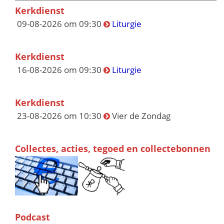
Kerkdienst
09-08-2026 om 09:30
Liturgie
Kerkdienst
16-08-2026 om 09:30
Liturgie
Kerkdienst
23-08-2026 om 10:30
Vier de Zondag
Collectes, acties, tegoed en collectebonnen
Podcast