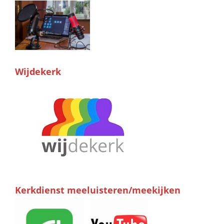
Wijdekerk
Kerkdienst meeluisteren/meekijken