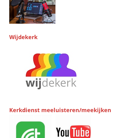
Wijdekerk
Kerkdienst meeluisteren/meekijken