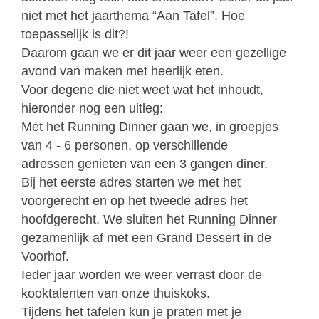
niet met het jaarthema “Aan
Tafel”. Hoe
toepasselijk is dit?!
Daarom gaan we er dit jaar weer een gezellige
avond van maken met heerlijk eten.
Voor degene die niet weet wat het inhoudt,
hieronder nog een uitleg:
Met het Running Dinner gaan we, in groepjes
van 4 - 6 personen, op verschillende
adressen genieten van een 3 gangen diner.
Bij het eerste adres starten we met het
voorgerecht en op het tweede adres het
hoofd
gerecht. We sluiten het Running Dinner
gezamenlijk af met een Grand Dessert in de
Voorhof.
Ieder jaar worden we weer verrast door de
kooktalenten van onze thuiskoks.
Tijdens het tafelen kun je praten met je