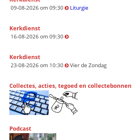
09-08-2026 om 09:30
Liturgie
Kerkdienst
16-08-2026 om 09:30
Kerkdienst
23-08-2026 om 10:30
Vier de Zondag
Collectes, acties, tegoed en collectebonnen
Podcast