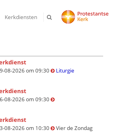
Kerkdiensten
erkdienst
9-08-2026 om 09:30
Liturgie
erkdienst
6-08-2026 om 09:30
erkdienst
3-08-2026 om 10:30
Vier de Zondag