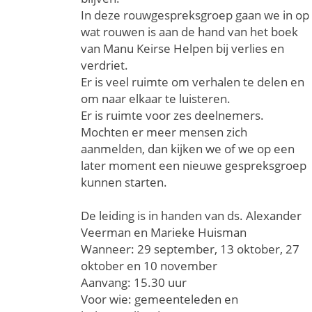
In deze rouwgespreksgroep gaan we in op
wat rouwen is aan de hand van het boek
van Manu Keirse Helpen bij verlies en
verdriet.
Er is veel ruimte om verhalen te delen en
om naar elkaar te luisteren.
Er is ruimte voor zes deelnemers.
Mochten er meer mensen zich
aanmelden, dan kijken we of we op een
later moment een nieuwe gespreksgroep
kunnen starten.
De leiding is in handen van ds. Alexander
Veerman en Marieke Huisman
Wanneer: 29 september, 13 oktober, 27
oktober en 10 november
Aanvang: 15.30 uur
Voor wie: gemeenteleden en