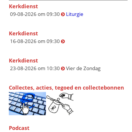
Kerkdienst
09-08-2026 om 09:30
Liturgie
Kerkdienst
16-08-2026 om 09:30
Kerkdienst
23-08-2026 om 10:30
Vier de Zondag
Collectes, acties, tegoed en collectebonnen
Podcast