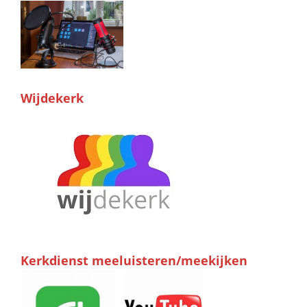
Wijdekerk
Kerkdienst meeluisteren/meekijken