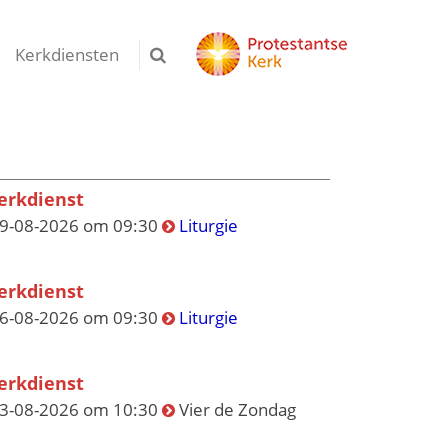
Kerkdiensten
erkdienst
9-08-2026 om 09:30
Liturgie
erkdienst
6-08-2026 om 09:30
Liturgie
erkdienst
3-08-2026 om 10:30
Vier de Zondag