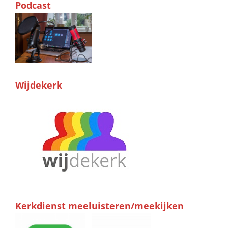
Podcast
Wijdekerk
Kerkdienst meeluisteren/meekijken