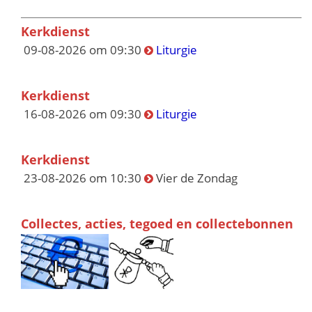
Kerkdienst
09-08-2026 om 09:30
Liturgie
Kerkdienst
16-08-2026 om 09:30
Liturgie
Kerkdienst
23-08-2026 om 10:30
Vier de Zondag
Collectes, acties, tegoed en collectebonnen