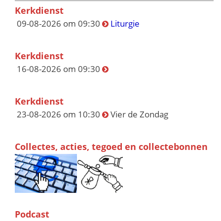
Kerkdienst
09-08-2026 om 09:30
Liturgie
Kerkdienst
16-08-2026 om 09:30
Kerkdienst
23-08-2026 om 10:30
Vier de Zondag
Collectes, acties, tegoed en collectebonnen
Podcast