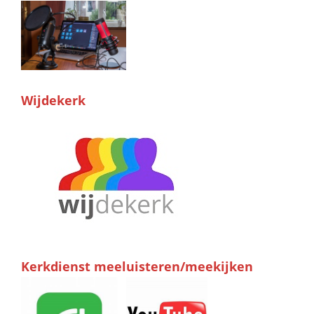
Wijdekerk
Kerkdienst meeluisteren/meekijken