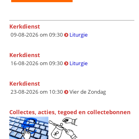
Kerkdienst
09-08-2026 om 09:30
Liturgie
Kerkdienst
16-08-2026 om 09:30
Liturgie
Kerkdienst
23-08-2026 om 10:30
Vier de Zondag
Collectes, acties, tegoed en collectebonnen