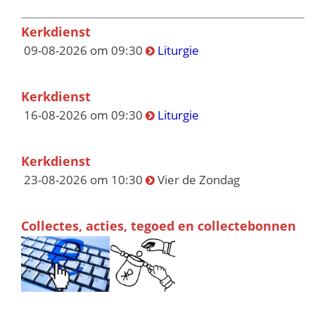
Kerkdienst
09-08-2026 om 09:30
Liturgie
Kerkdienst
16-08-2026 om 09:30
Liturgie
Kerkdienst
23-08-2026 om 10:30
Vier de Zondag
Collectes, acties, tegoed en collectebonnen