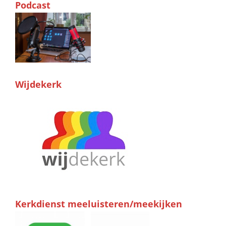
Podcast
Wijdekerk
Kerkdienst meeluisteren/meekijken