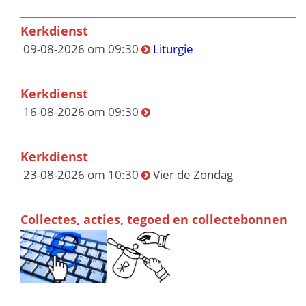
Kerkdienst
09-08-2026 om 09:30
Liturgie
Kerkdienst
16-08-2026 om 09:30
Kerkdienst
23-08-2026 om 10:30
Vier de Zondag
Collectes, acties, tegoed en collectebonnen