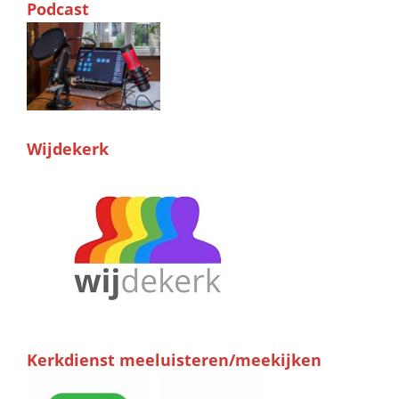
Podcast
Wijdekerk
Kerkdienst meeluisteren/meekijken