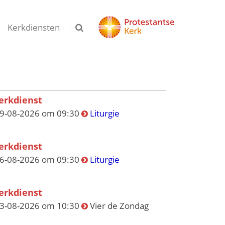
Kerkdiensten
erkdienst
9-08-2026 om 09:30
Liturgie
erkdienst
6-08-2026 om 09:30
Liturgie
erkdienst
3-08-2026 om 10:30
Vier de Zondag