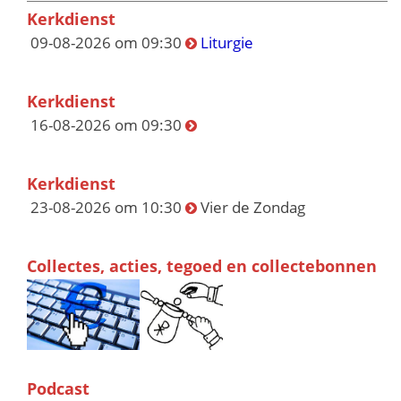
Kerkdienst
09-08-2026 om 09:30
Liturgie
Kerkdienst
16-08-2026 om 09:30
Kerkdienst
23-08-2026 om 10:30
Vier de Zondag
Collectes, acties, tegoed en collectebonnen
Podcast