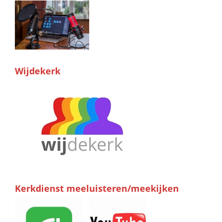
Wijdekerk
Kerkdienst meeluisteren/meekijken