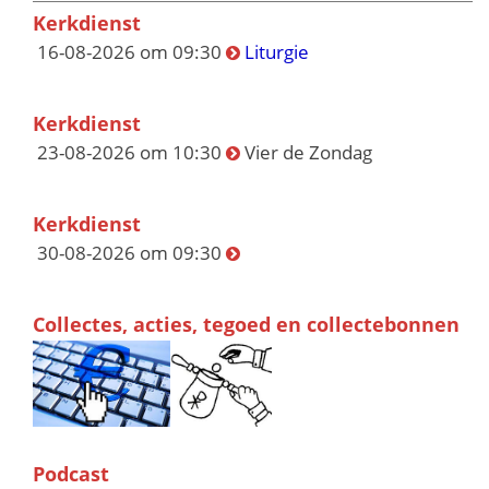
Kerkdienst
16-08-2026 om 09:30
Liturgie
Kerkdienst
23-08-2026 om 10:30
Vier de Zondag
Kerkdienst
30-08-2026 om 09:30
Collectes, acties, tegoed en collectebonnen
Podcast