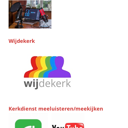
Wijdekerk
Kerkdienst meeluisteren/meekijken