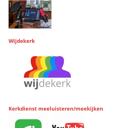
Wijdekerk
Kerkdienst meeluisteren/meekijken