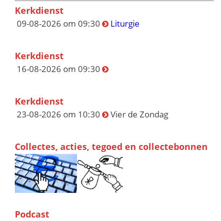
Kerkdienst
09-08-2026 om 09:30
Liturgie
Kerkdienst
16-08-2026 om 09:30
Kerkdienst
23-08-2026 om 10:30
Vier de Zondag
Collectes, acties, tegoed en collectebonnen
Podcast