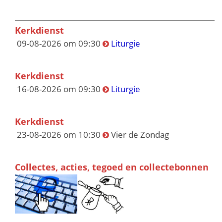
Kerkdienst
09-08-2026 om 09:30
Liturgie
Kerkdienst
16-08-2026 om 09:30
Liturgie
Kerkdienst
23-08-2026 om 10:30
Vier de Zondag
Collectes, acties, tegoed en collectebonnen