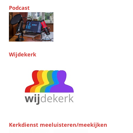
Podcast
Wijdekerk
Kerkdienst meeluisteren/meekijken