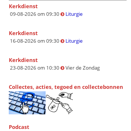
Kerkdienst
09-08-2026 om 09:30
Liturgie
Kerkdienst
16-08-2026 om 09:30
Liturgie
Kerkdienst
23-08-2026 om 10:30
Vier de Zondag
Collectes, acties, tegoed en collectebonnen
Podcast