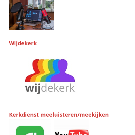
Wijdekerk
Kerkdienst meeluisteren/meekijken