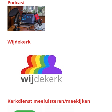
Podcast
Wijdekerk
Kerkdienst meeluisteren/meekijken