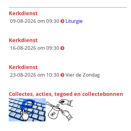
Kerkdienst
09-08-2026 om 09:30
Liturgie
Kerkdienst
16-08-2026 om 09:30
Kerkdienst
23-08-2026 om 10:30
Vier de Zondag
Collectes, acties, tegoed en collectebonnen