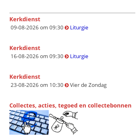
Kerkdienst
09-08-2026 om 09:30
Liturgie
Kerkdienst
16-08-2026 om 09:30
Liturgie
Kerkdienst
23-08-2026 om 10:30
Vier de Zondag
Collectes, acties, tegoed en collectebonnen