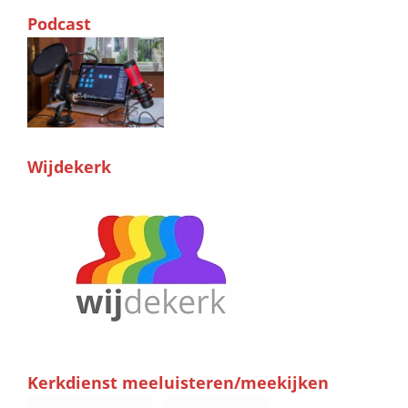
Podcast
Wijdekerk
Kerkdienst meeluisteren/meekijken