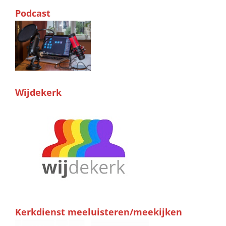
Podcast
Wijdekerk
Kerkdienst meeluisteren/meekijken