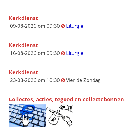
Kerkdienst
09-08-2026 om 09:30
Liturgie
Kerkdienst
16-08-2026 om 09:30
Liturgie
Kerkdienst
23-08-2026 om 10:30
Vier de Zondag
Collectes, acties, tegoed en collectebonnen