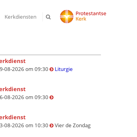
Kerkdiensten
erkdienst
9-08-2026 om 09:30
Liturgie
erkdienst
6-08-2026 om 09:30
erkdienst
3-08-2026 om 10:30
Vier de Zondag