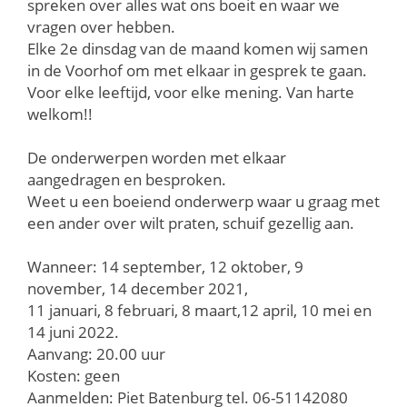
spreken over alles wat ons boeit en waar we
vragen over hebben.
Elke 2e dinsdag van de maand komen wij samen
in de Voorhof om met elkaar in gesprek te gaan.
Voor elke leeftijd, voor elke mening. Van harte
welkom!!
De onderwerpen worden met elkaar
aangedragen en besproken.
Weet u een boeiend onderwerp waar u graag met
een ander over wilt praten, schuif gezellig aan.
Wanneer: 14 september, 12 oktober, 9
november, 14 december 2021,
11 januari, 8 februari, 8 maart,12 april, 10 mei en
14 juni 2022.
Aanvang: 20.00 uur
Kosten: geen
Aanmelden: Piet Batenburg tel. 06-51142080