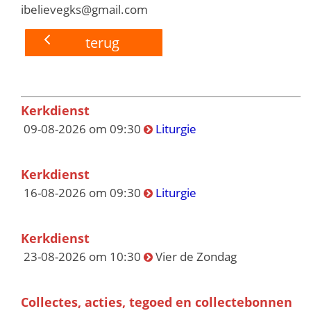
ibelievegks@gmail.com
terug
Kerkdienst
09-08-2026 om 09:30
Liturgie
Kerkdienst
16-08-2026 om 09:30
Liturgie
Kerkdienst
23-08-2026 om 10:30
Vier de Zondag
Collectes, acties, tegoed en collectebonnen