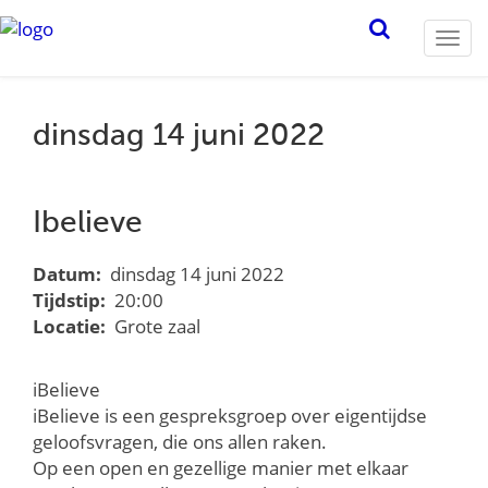
Togg
navi
dinsdag 14 juni 2022
Ibelieve
Datum:
dinsdag 14 juni 2022
Tijdstip:
20:00
Locatie:
Grote zaal
iBelieve
iBelieve is een gespreksgroep over eigentijdse
geloofsvragen, die ons allen raken.
Op een open en gezellige manier met elkaar