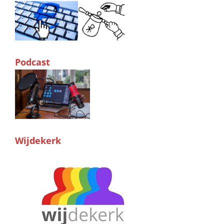
Podcast
Wijdekerk