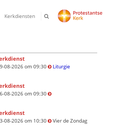
Kerkdiensten
erkdienst
9-08-2026 om 09:30
Liturgie
erkdienst
6-08-2026 om 09:30
erkdienst
3-08-2026 om 10:30
Vier de Zondag