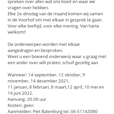
spreken over alles wat ons boeit en waar we
vragen over hebben.
Elke 2e dinsdag van de maand komen wij samen
in de Voorhof om met elkaar in gesprek te gaan.
Voor elke leeftijd, voor elke mening. Van harte
welkom!!
De onderwerpen worden met elkaar
aangedragen en besproken.
Weet u een boeiend onderwerp waar u graag met
een ander over wilt praten, schuif gezellig aan.
Wanneer: 14 september, 12 oktober, 9
november, 14 december 2021,
11 januari, 8 februari, 8 maart,12 april, 10 mei en
14 juni 2022.
Aanvang: 20.00 uur
Kosten: geen
Aanmelden: Piet Batenburg tel. 06-51142080