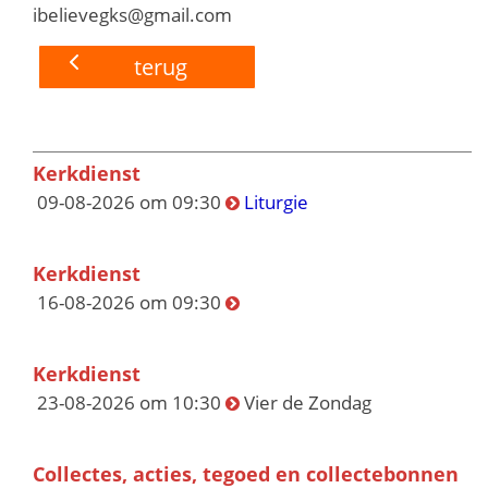
ibelievegks@gmail.com
terug
Kerkdienst
09-08-2026 om 09:30
Liturgie
Kerkdienst
16-08-2026 om 09:30
Kerkdienst
23-08-2026 om 10:30
Vier de Zondag
Collectes, acties, tegoed en collectebonnen