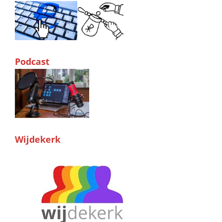
Podcast
Wijdekerk