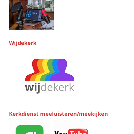
Wijdekerk
Kerkdienst meeluisteren/meekijken