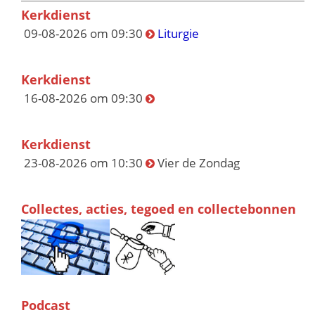
Kerkdienst
09-08-2026 om 09:30
Liturgie
Kerkdienst
16-08-2026 om 09:30
Kerkdienst
23-08-2026 om 10:30
Vier de Zondag
Collectes, acties, tegoed en collectebonnen
Podcast