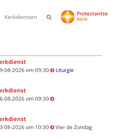
Kerkdiensten
erkdienst
9-08-2026 om 09:30
Liturgie
erkdienst
6-08-2026 om 09:30
erkdienst
3-08-2026 om 10:30
Vier de Zondag