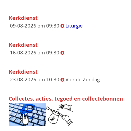
Kerkdienst
09-08-2026 om 09:30
Liturgie
Kerkdienst
16-08-2026 om 09:30
Kerkdienst
23-08-2026 om 10:30
Vier de Zondag
Collectes, acties, tegoed en collectebonnen