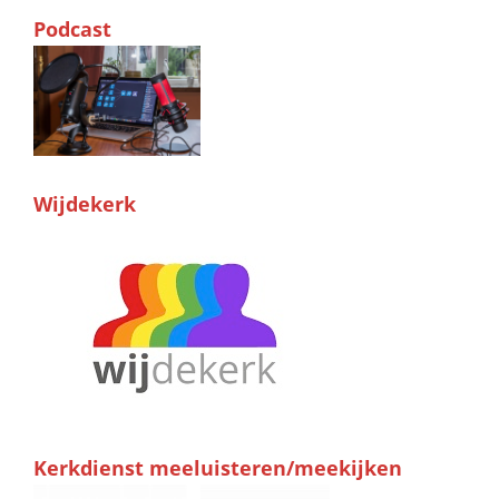
Podcast
Wijdekerk
Kerkdienst meeluisteren/meekijken