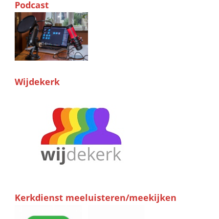
Podcast
Wijdekerk
Kerkdienst meeluisteren/meekijken