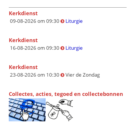
Kerkdienst
09-08-2026 om 09:30
Liturgie
Kerkdienst
16-08-2026 om 09:30
Liturgie
Kerkdienst
23-08-2026 om 10:30
Vier de Zondag
Collectes, acties, tegoed en collectebonnen