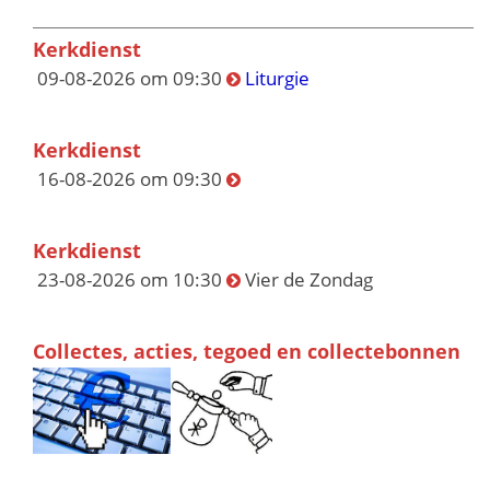
Kerkdienst
09-08-2026 om 09:30
Liturgie
Kerkdienst
16-08-2026 om 09:30
Kerkdienst
23-08-2026 om 10:30
Vier de Zondag
Collectes, acties, tegoed en collectebonnen