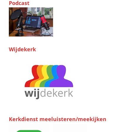
Podcast
Wijdekerk
Kerkdienst meeluisteren/meekijken