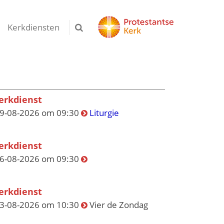
Kerkdiensten
erkdienst
9-08-2026 om 09:30
Liturgie
erkdienst
6-08-2026 om 09:30
erkdienst
3-08-2026 om 10:30
Vier de Zondag