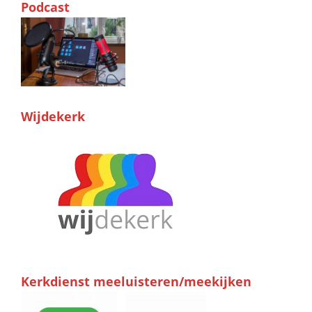
Podcast
Wijdekerk
Kerkdienst meeluisteren/meekijken