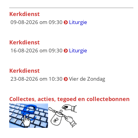
Kerkdienst
09-08-2026 om 09:30
Liturgie
Kerkdienst
16-08-2026 om 09:30
Liturgie
Kerkdienst
23-08-2026 om 10:30
Vier de Zondag
Collectes, acties, tegoed en collectebonnen