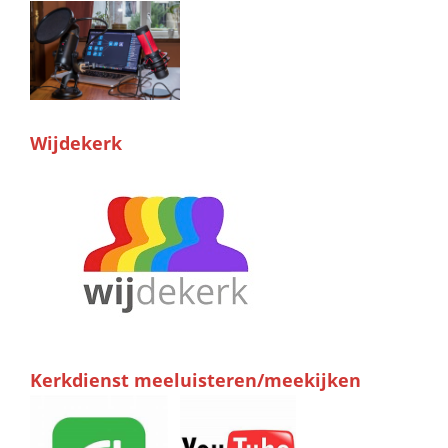
Wijdekerk
Kerkdienst meeluisteren/meekijken