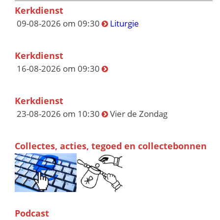
Kerkdienst
09-08-2026 om 09:30
Liturgie
Kerkdienst
16-08-2026 om 09:30
Kerkdienst
23-08-2026 om 10:30
Vier de Zondag
Collectes, acties, tegoed en collectebonnen
Podcast