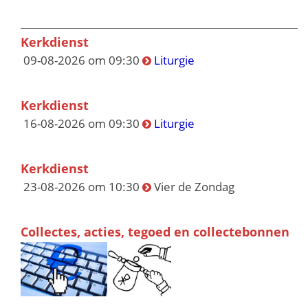
Kerkdienst
09-08-2026 om 09:30
Liturgie
Kerkdienst
16-08-2026 om 09:30
Liturgie
Kerkdienst
23-08-2026 om 10:30
Vier de Zondag
Collectes, acties, tegoed en collectebonnen