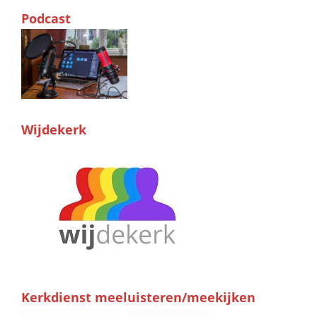
Podcast
Wijdekerk
Kerkdienst meeluisteren/meekijken