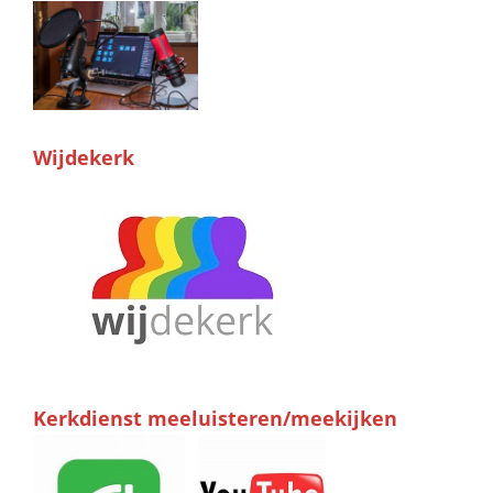
Wijdekerk
Kerkdienst meeluisteren/meekijken