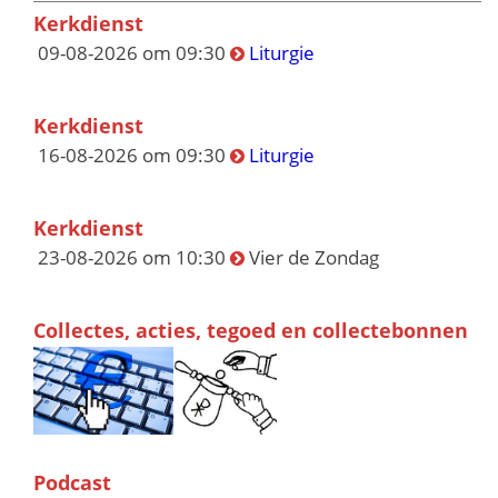
Kerkdienst
09-08-2026 om 09:30
Liturgie
Kerkdienst
16-08-2026 om 09:30
Liturgie
Kerkdienst
23-08-2026 om 10:30
Vier de Zondag
Collectes, acties, tegoed en collectebonnen
Podcast