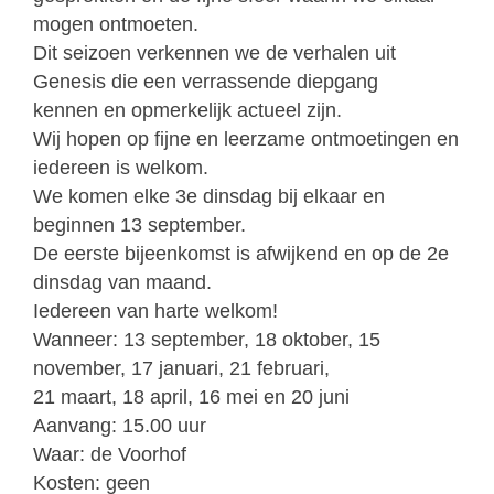
mogen ontmoeten.
Dit seizoen verkennen we de verhalen uit
Genesis die een verrassende diepgang
kennen en opmerkelijk actueel zijn.
Wij hopen op fijne en leerzame ontmoetingen en
iedereen is welkom.
We komen elke 3e dinsdag bij elkaar en
beginnen 13 september.
De eerste bijeenkomst is afwijkend en op de 2e
dinsdag van maand.
Iedereen van harte welkom!
Wanneer:
13 september, 18 oktober, 15
november, 17 januari, 21 februari,
21 maart, 18 april, 16 mei en 20 juni
Aanvang:
15.00 uur
Waar:
de Voorhof
Kosten:
geen