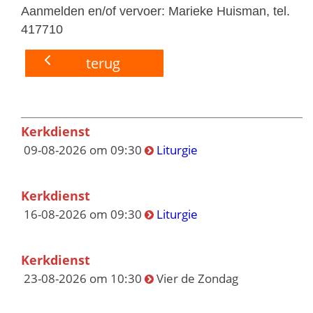
Aanmelden en/of vervoer: Marieke Huisman, tel.
417710
terug
Kerkdienst
09-08-2026 om 09:30
Liturgie
Kerkdienst
16-08-2026 om 09:30
Liturgie
Kerkdienst
23-08-2026 om 10:30
Vier de Zondag