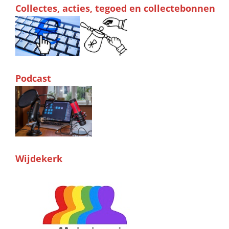
Collectes, acties, tegoed en collectebonnen
Podcast
Wijdekerk