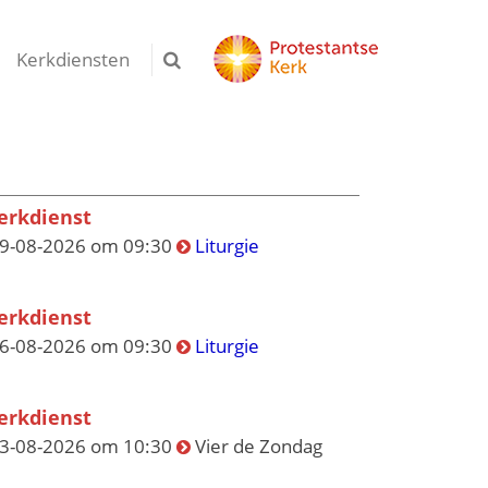
Kerkdiensten
erkdienst
9-08-2026 om 09:30
Liturgie
erkdienst
6-08-2026 om 09:30
Liturgie
erkdienst
3-08-2026 om 10:30
Vier de Zondag