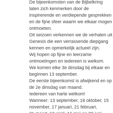
De bijeenkomsten van de Bijbelkring
laten zich kenmerken door de
inspirerende en
verdiepende gesprekken
en de fijne sfeer waarin we elkaar mogen
ontmoeten.
Dit seizoen verkennen we de verhalen uit
Genesis die een verrassende diepgang
kennen en opmerkelijk actueel zijn.
Wij hopen op fijne en leerzame
ontmoetingen en iedereen is welkom.
We komen elke 3e dinsdag bij elkaar en
beginnen 13 september.
De eerste bijeenkomst is afwijkend en op
de 2e dinsdag van maand.
Iedereen van harte welkom!
Wanneer:
13 september, 18 oktober, 15
november, 17 januari, 21 februari,