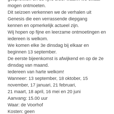
mogen ontmoeten.
Dit seizoen verkennen we de verhalen uit
Genesis die een verrassende diepgang
kennen en opmerkelijk actueel zijn.
Wij hopen op fijne en leerzame ontmoetingen en
iedereen is welkom.
We komen elke 3e dinsdag bij elkaar en
beginnen 13 september.
De eerste bijeenkomst is afwijkend en op de 2e
dinsdag van maand.
Iedereen van harte welkom!
Wanneer:
13 september, 18 oktober, 15
november, 17 januari, 21 februari,
21 maart, 18 april, 16 mei en 20 juni
Aanvang:
15.00 uur
Waar:
de Voorhof
Kosten:
geen