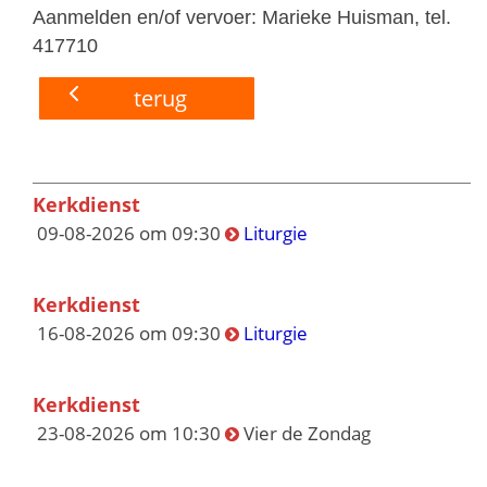
Aanmelden en/of vervoer: Marieke Huisman, tel.
417710
terug
Kerkdienst
09-08-2026 om 09:30
Liturgie
Kerkdienst
16-08-2026 om 09:30
Liturgie
Kerkdienst
23-08-2026 om 10:30
Vier de Zondag