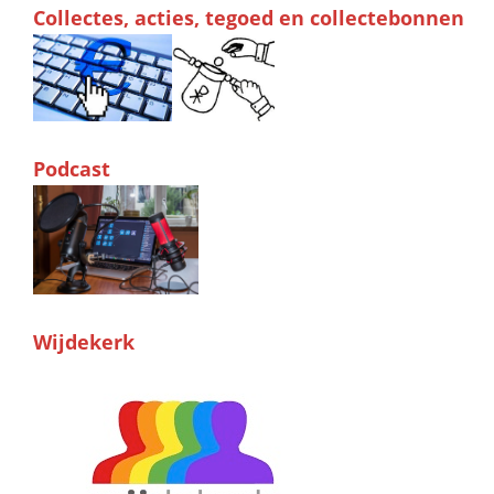
Collectes, acties, tegoed en collectebonnen
Podcast
Wijdekerk